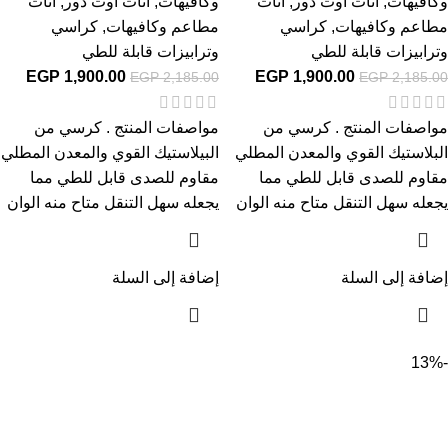
وكافيهات
,
أثاث اوت دور
,
اثاث
وكافيهات
,
أثاث اوت دور
,
اثاث
مطاعم وكافيهات
,
كراسي
مطاعم وكافيهات
,
كراسي
وترابيزات قابلة للطي
وترابيزات قابلة للطي
EGP
1,900.00
EGP
1,900.00
EGP
2,185.00
EGP
2,185.00
مواصفات المنتج . كرسي من
مواصفات المنتج . كرسي من
البلاستيك القوي والمعدن المطلي
البيلاستيك القوي والمعدن المطلي
مقاوم للصدى قابل للطي مما
مقاوم للصدى قابل للطي مما
يجعله سهل التنقل متاح منه الوان
يجعله سهل التنقل متاح منه الوان
إضافة إلى السلة
إضافة إلى السلة
-13%