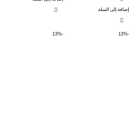
إضافة إلى السلة
-13%
-13%