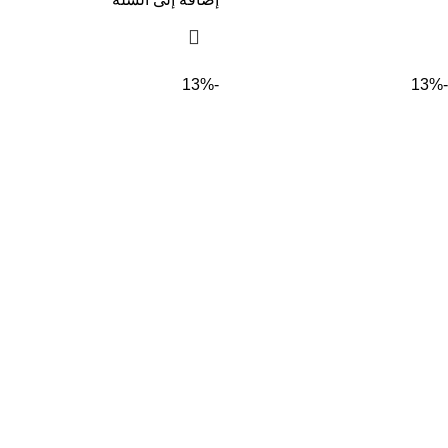
-13%
-13%