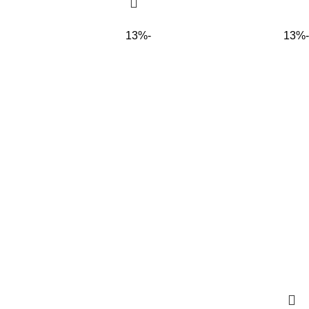
-13%
-13%