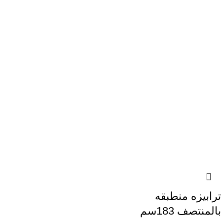
ترابيزه منطبقه
بالمنتصف 183سم