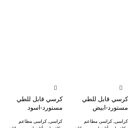
كرسي قابل للطي
كرسي قابل للطي
مستورد-ابيض
مستورد-اسود
كراسى
,
كراسى مطاعم
كراسى
,
كراسى مطاعم