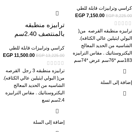
كراسي وترابيزات قابلة للطي
EGP
7,150.00
EGP
8,225.00
ترابيزه منطبقه
ترابيزه منطبقه القرصه من(
بالمنتصف 2.40سم
البولي ايثيلين عالي الكثافه).
الشاسيه من الحديد المعالج
كراسي وترابيزات قابلة للطي
اليكتروستاتيك . مقاس الترابيزه
EGP
11,500.00
EGP
13,225.00
183سم *76سم عرض *74سم
ترابيزه منطبقه 3 رجل القرصه
من( البولي ايثيلين عالي الكثافه).
إضافة إلى السلة
الشاسيه من الحديد المعالج
اليكتروستاتيك . مقاس الترابيزه
2.4سم تسع
إضافة إلى السلة