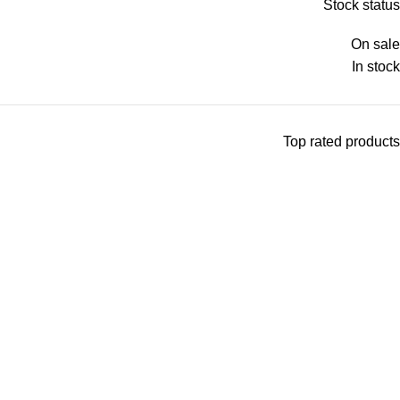
Stock status
On sale
In stock
Top rated products