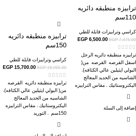
ترابيزه منطبقه دائريه
110سم
كراسي وترابيزات قابلة للطي
ترابيزه منطبقه دائريه
EGP
6,500.00
EGP
7,475.00
150سم
ترابيزه منطبقه دائريه الرجل
كراسي وترابيزات قابلة للطي
اسفل القرصه القرصه من(
EGP
15,700.00
EGP
18,055.00
البولي ايثيلين عالي الكثافه).
الشاسيه من الحديد المعالج
ترابيزه منطبقه دائريه القرصه
اليكتروستاتيك . مقاس الترابيزه
من( البولي ايثيلين عالي الكثافه).
الشاسيه من الحديد المعالج
اليكتروستاتيك . مقاس الترابيزه
إضافة إلى السلة
150سم . التوريد
إضافة إلى السلة