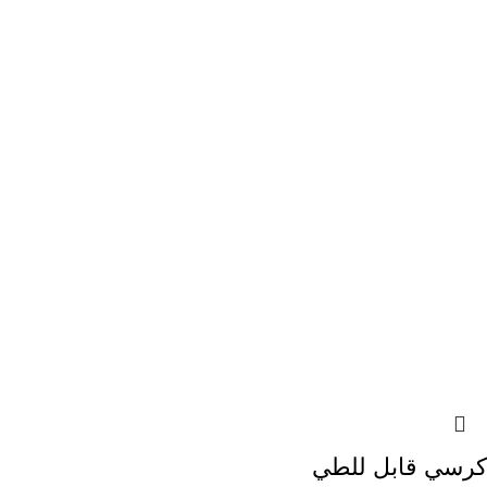
كرسي قابل للطي