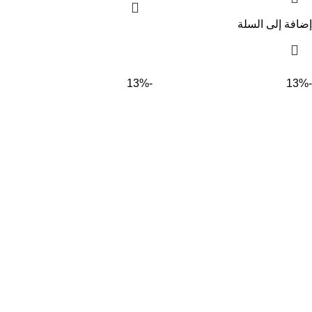
إضافة إلى السلة
-13%
-13%