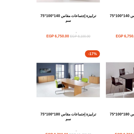
ترابيزة إجتماعات مقاس 140*100*75
ترابيزة إجتماعات مقاس 140*100*75
سم
ت اجتماعات
ترابيزات
,
ترابيزات اجتماعات
EGP
6,750.00
EGP
6,750
EGP
8,100.00
-17%
ترابيزة إجتماعات مقاس 180*100*75
ترابيزة إجتماعات مقاس 180*100*75
سم
ت اجتماعات
ترابيزات
,
ترابيزات اجتماعات