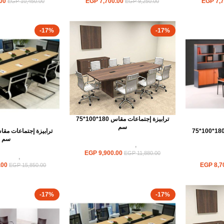
00
EGP
7,700.00
EGP
7,7
EGP
10,450.00
EGP
9,250.00
-17%
-17%
ترابيزة إجتماعات مقاس 180*100*75
سم
ترابيزة إجتماعات مقاس 180*100*75
سم
ترابيزات
,
ترابيزات اجتماعات
EGP
9,900.00
EGP
11,880.00
جتماعات
ترابيزات
,
ترابيزا
.00
EGP
8,7
EGP
15,850.00
-17%
-17%