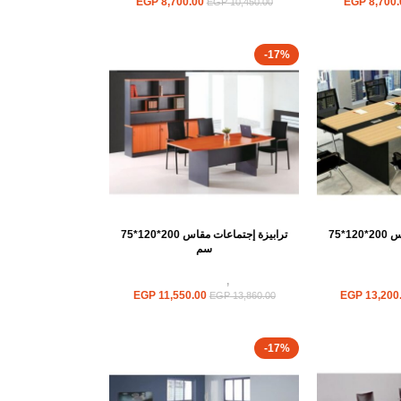
EGP
8,700.00
EGP
8,700.
EGP
10,450.00
-17%
ترابيزة إجتماعات مقاس 200*120*75
ترابيزة إجتماعات مقاس 200*120*75
سم
ت اجتماعات
ترابيزات
,
ترابيزات اجتماعات
EGP
11,550.00
EGP
13,200
EGP
13,860.00
-17%