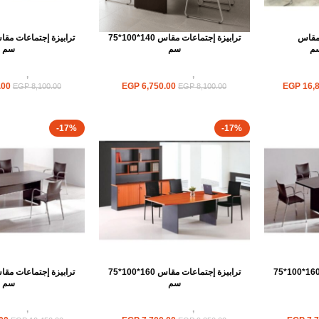
 مقاس
ترابيزة إجتماعات مقاس 140*100*75
سم
سم
جتماعات
ترابيزات
,
ترابيزات اجتماعات
ترابيزات
,
ترابيزا
.00
EGP
6,750.00
EGP
16,8
EGP
8,100.00
EGP
8,100.00
-17%
-17%
ترابيزة إجتماعات مقاس 160*100*75
ترابيزة إجتماعات مقاس 160*100*75
سم
سم
جتماعات
ترابيزات
,
ترابيزات اجتماعات
ترابيزات
,
ترابيزا