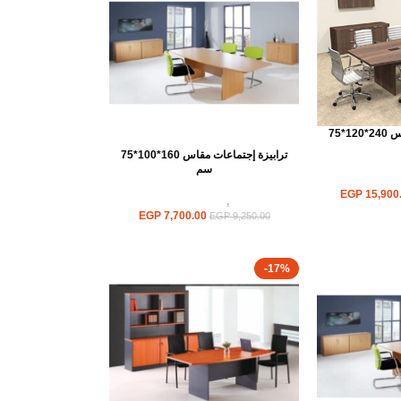
ترابيزة إجتماعات مقاس 240*120*75
ترابيزة إجتماعات مقاس 160*100*75
سم
ت اجتماعات
EGP
15,900
ترابيزات
,
ترابيزات اجتماعات
EGP
7,700.00
EGP
9,250.00
-17%