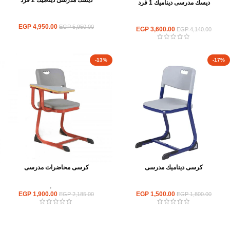
ديسك مدرسى ديناميك 2 فرد
ديسك مدرسى ديناميك 1 فرد
اثاث مدرسي
اثاث مدرسي
EGP
4,950.00
EGP
5,950.00
EGP
3,600.00
EGP
4,140.00
-13%
-17%
كرسى ديناميك مدرسى
كرسى محاضرات مدرسى
اثاث مدرسي
كراسى محاضرات
,
اثاث مدرسي
EGP
1,900.00
EGP
1,500.00
EGP
2,185.00
EGP
1,800.00