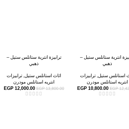
بيزة انترية ستانلس ستيل –
ترابيزة انترية ستانلس ستيل –
ذهبي
ذهبي
ث استانلس ستيل
,
ترابيزات
اثاث استانلس ستيل
,
ترابيزات
انتريه استانلس مودرن
انتريه استانلس مودرن
EGP
12,000.00
EGP
10,800.00
EGP
13,800.00
EGP
12,42
-13%