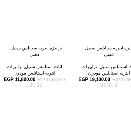
بيزة انترية ستانلس ستيل –
ترابيزة انترية ستانلس ستيل –
ذهبي
ذهبي
ث استانلس ستيل
,
ترابيزات
اثاث استانلس ستيل
,
ترابيزات
انتريه استانلس مودرن
انتريه استانلس مودرن
EGP
11,800.00
EGP
19,100.00
EGP
13,570.00
EGP
21,96
-13%