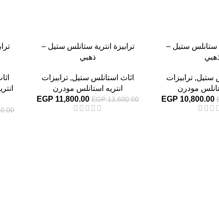
ة ستانلس ستيل –
ترابيزة انترية ستانلس ستيل –
ترا
هبي
ذهبي
س ستيل
,
ترابيزات
اثاث استانلس ستيل
,
ترابيزات
اثا
تانلس مودرن
انتريه استانلس مودرن
انتر
EGP
11,800.00
EGP
10,800.00
EGP
13,600.00
0.00
-13%
-13%