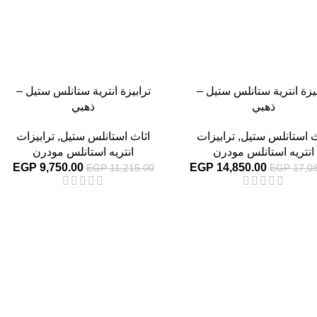
بيزة انترية ستانلس ستيل –
ترابيزة انترية ستانلس ستيل –
ذهبي
ذهبي
ث استانلس ستيل
,
ترابيزات
اثاث استانلس ستيل
,
ترابيزات
انتريه استانلس مودرن
انتريه استانلس مودرن
EGP
9,750.00
EGP
14,850.00
EGP
11,215.00
EGP
17,08
-13%