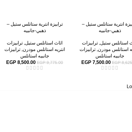
بيزة انترية ستانلس ستيل –
ترابيزة انترية ستانلس ستيل –
ذهبي-جانبيه
ذهبي-جانبيه
ث استانلس ستيل
,
ترابيزات
اثاث استانلس ستيل
,
ترابيزات
يه استانلس مودرن
,
ترابيزات
انتريه استانلس مودرن
,
ترابيزات
جانبيه استانلس
جانبيه استانلس
EGP
8,500.00
EGP
7,500.00
EGP
9,775.00
EGP
8,625
Lo
روابط سريعة
سياسة الخصوصية
سياسية التوصيل والاسترجاع