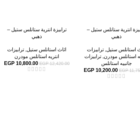
بيزة انترية ستانلس ستيل –
ترابيزة انترية ستانلس ستيل –
ذهبي
ذهبي
ث استانلس ستيل
,
ترابيزات
اثاث استانلس ستيل
,
ترابيزات
يه استانلس مودرن
,
ترابيزات
انتريه استانلس مودرن
جانبيه استانلس
10,800.00
EGP
EGP
12,420.00
EGP
10,200.00
EGP
11,75
-13%