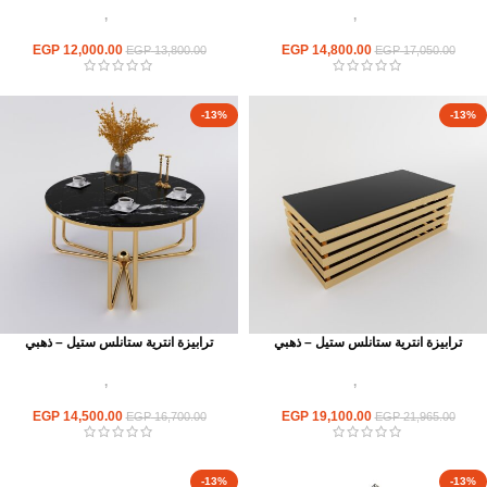
اثاث استانلس ستيل
,
ترابيزات انتريه
اثاث استانلس ستيل
,
ترابيزات انتريه
استانلس مودرن
استانلس مودرن
EGP
12,000.00
EGP
14,800.00
EGP
13,800.00
EGP
17,050.00
-13%
-13%
ترابيزة انترية ستانلس ستيل – ذهبي
ترابيزة انترية ستانلس ستيل – ذهبي
اثاث استانلس ستيل
,
ترابيزات انتريه
اثاث استانلس ستيل
,
ترابيزات انتريه
استانلس مودرن
استانلس مودرن
EGP
14,500.00
EGP
19,100.00
EGP
16,700.00
EGP
21,965.00
-13%
-13%