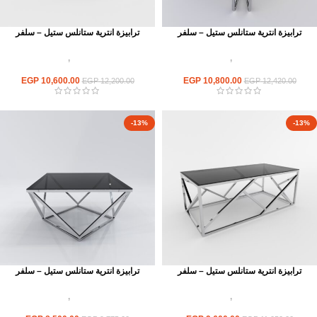
ترابيزة انترية ستانلس ستيل – سلفر
ترابيزة انترية ستانلس ستيل – سلفر
اثاث استانلس ستيل
,
ترابيزات انتريه
اثاث استانلس ستيل
,
ترابيزات انتريه
استانلس مودرن
استانلس مودرن
EGP
10,600.00
EGP
10,800.00
EGP
12,200.00
EGP
12,420.00
-13%
-13%
ترابيزة انترية ستانلس ستيل – سلفر
ترابيزة انترية ستانلس ستيل – سلفر
اثاث استانلس ستيل
,
ترابيزات انتريه
اثاث استانلس ستيل
,
ترابيزات انتريه
استانلس مودرن
استانلس مودرن