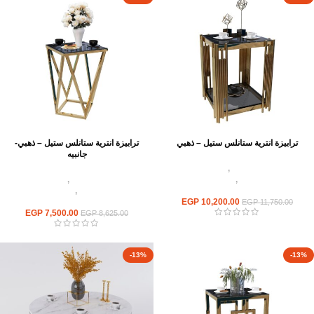
ترابيزة انترية ستانلس ستيل – ذهبي
ترابيزة انترية ستانلس ستيل – ذهبي-
جانبيه
اثاث استانلس ستيل
,
ترابيزات انتريه
استانلس مودرن
,
ترابيزات جانبيه
اثاث استانلس ستيل
,
ترابيزات انتريه
استانلس
استانلس مودرن
,
ترابيزات جانبيه
10,200.00
EGP
استانلس
EGP
11,750.00
EGP
7,500.00
EGP
8,625.00
-13%
-13%