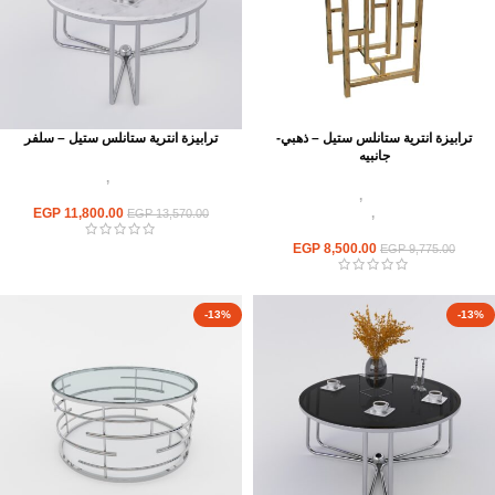
ترابيزة انترية ستانلس ستيل – ذهبي-
ترابيزة انترية ستانلس ستيل – سلفر
جانبيه
اثاث استانلس ستيل
,
ترابيزات انتريه
اثاث استانلس ستيل
,
ترابيزات انتريه
استانلس مودرن
استانلس مودرن
,
ترابيزات جانبيه
11,800.00
EGP
EGP
13,570.00
استانلس
EGP
8,500.00
EGP
9,775.00
-13%
-13%