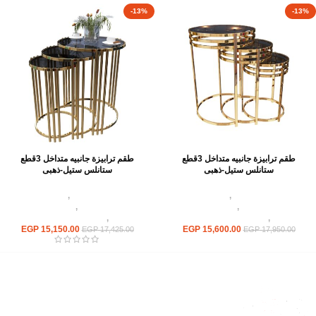
-13%
-13%
طقم ترابيزة جانبيه متداخل 3قطع
طقم ترابيزة جانبيه متداخل 3قطع
ستانلس ستيل-ذهبى
ستانلس ستيل-ذهبى
اثاث استانلس ستيل
,
ترابيزات انتريه
اثاث استانلس ستيل
,
ترابيزات انتريه
استانلس مودرن
,
ترابيزات جانبيه
استانلس مودرن
,
ترابيزات جانبيه
استانلس
,
ترابيزات متداخلة استانلس
استانلس
,
ترابيزات متداخلة استانلس
EGP
15,150.00
EGP
15,600.00
EGP
17,425.00
EGP
17,950.00