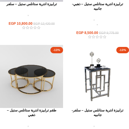
ترابيزة انترية ستانلس ستيل – ذهبي-
ترابيزة انترية ستانلس ستيل – سلفر
جانبيه
اثاث استانلس ستيل
,
ترابيزات انتريه
اثاث استانلس ستيل
,
ترابيزات انتريه
استانلس مودرن
استانلس مودرن
,
ترابيزات جانبيه
10,800.00
EGP
EGP
12,420.00
استانلس
EGP
8,500.00
EGP
9,775.00
-13%
-13%
ترابيزة انترية ستانلس ستيل – سلفر-
طقم ترابيزة انترية ستانلس ستيل –
جانبيه
ذهبي
اثاث استانلس ستيل
,
ترابيزات انتريه
اثاث استانلس ستيل
,
ترابيزات انتريه