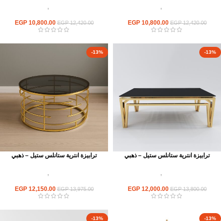
اثاث استانلس ستيل
,
ترابيزات انتريه
اثاث استانلس ستيل
,
ترابيزات انتريه
استانلس مودرن
استانلس مودرن
EGP
10,800.00
EGP
10,800.00
EGP
12,420.00
EGP
12,420.00
-13%
-13%
ترابيزة انترية ستانلس ستيل – ذهبي
ترابيزة انترية ستانلس ستيل – ذهبي
اثاث استانلس ستيل
,
ترابيزات انتريه
اثاث استانلس ستيل
,
ترابيزات انتريه
استانلس مودرن
استانلس مودرن
EGP
12,150.00
EGP
12,000.00
EGP
13,975.00
EGP
13,800.00
-13%
-13%