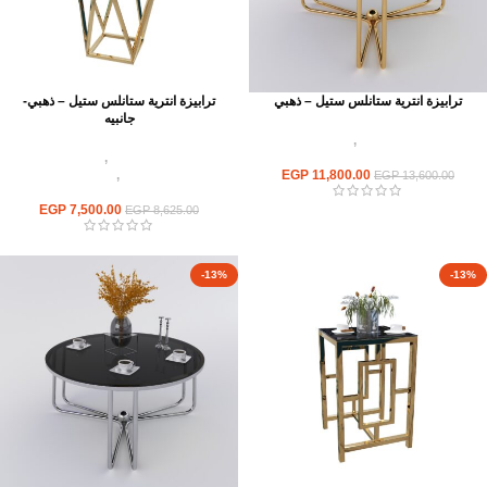
ترابيزة انترية ستانلس ستيل – ذهبي
ترابيزة انترية ستانلس ستيل – ذهبي-
جانبيه
اثاث استانلس ستيل
,
ترابيزات انتريه
استانلس مودرن
اثاث استانلس ستيل
,
ترابيزات انتريه
11,800.00
EGP
استانلس مودرن
,
ترابيزات جانبيه
EGP
13,600.00
استانلس
EGP
7,500.00
EGP
8,625.00
-13%
-13%