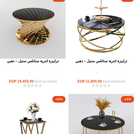
ترابيزة انترية ستانلس ستيل – ذهبي
ترابيزة انترية ستانلس ستيل – ذهبي
اثاث استانلس ستيل
,
ترابيزات انتريه
اثاث استانلس ستيل
,
ترابيزات انتريه
استانلس مودرن
استانلس مودرن
EGP
19,450.00
EGP
11,800.00
EGP
22,370.00
EGP
13,570.00
-13%
-13%