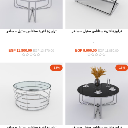
ترابيزة انترية ستانلس ستيل – سلفر
ترابيزة انترية ستانلس ستيل – سلفر
اثاث استانلس ستيل
,
ترابيزات انتريه
اثاث استانلس ستيل
,
ترابيزات انتريه
استانلس مودرن
استانلس مودرن
EGP
11,800.00
EGP
9,600.00
EGP
13,570.00
EGP
11,050.00
-13%
-13%
ترابيزة انترية ستانلس ستيل – سلفر
ترابيزة انترية ستانلس ستيل – سلفر