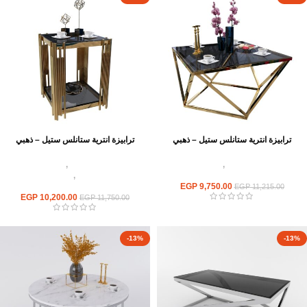
ترابيزة انترية ستانلس ستيل – ذهبي
ترابيزة انترية ستانلس ستيل – ذهبي
اثاث استانلس ستيل
,
ترابيزات انتريه
اثاث استانلس ستيل
,
ترابيزات انتريه
استانلس مودرن
استانلس مودرن
,
ترابيزات جانبيه
9,750.00
EGP
استانلس
EGP
11,215.00
EGP
10,200.00
EGP
11,750.00
-13%
-13%