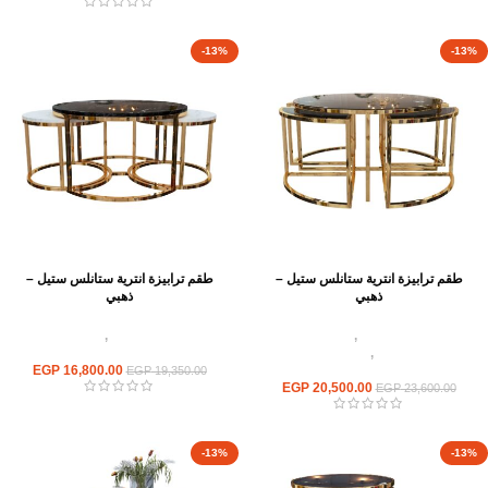
-13%
-13%
طقم ترابيزة انترية ستانلس ستيل –
طقم ترابيزة انترية ستانلس ستيل –
ذهبي
ذهبي
اثاث استانلس ستيل
,
ترابيزات انتريه
اثاث استانلس ستيل
,
ترابيزات انتريه
استانلس مودرن
,
ترابيزات متداخلة
استانلس مودرن
استانلس
16,800.00
EGP
EGP
19,350.00
EGP
20,500.00
EGP
23,600.00
-13%
-13%