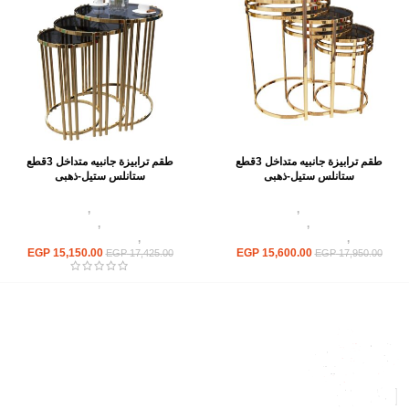
طقم ترابيزة جانبيه متداخل 3قطع
طقم ترابيزة جانبيه متداخل 3قطع
ستانلس ستيل-ذهبى
ستانلس ستيل-ذهبى
اثاث استانلس ستيل
,
ترابيزات انتريه
اثاث استانلس ستيل
,
ترابيزات انتريه
استانلس مودرن
,
ترابيزات جانبيه
استانلس مودرن
,
ترابيزات جانبيه
استانلس
,
ترابيزات متداخلة استانلس
استانلس
,
ترابيزات متداخلة استانلس
EGP
15,150.00
EGP
15,600.00
EGP
17,425.00
EGP
17,950.00