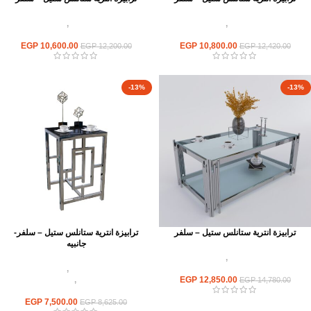
اثاث استانلس ستيل
,
ترابيزات انتريه
اثاث استانلس ستيل
,
ترابيزات انتريه
استانلس مودرن
استانلس مودرن
EGP
10,600.00
EGP
10,800.00
EGP
12,200.00
EGP
12,420.00
-13%
-13%
ترابيزة انترية ستانلس ستيل – سلفر
ترابيزة انترية ستانلس ستيل – سلفر-
جانبيه
اثاث استانلس ستيل
,
ترابيزات انتريه
استانلس مودرن
اثاث استانلس ستيل
,
ترابيزات انتريه
12,850.00
EGP
استانلس مودرن
,
ترابيزات جانبيه
EGP
14,780.00
استانلس
EGP
7,500.00
EGP
8,625.00