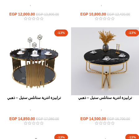
اثاث استانلس ستيل
,
ترابيزات انتريه
اثاث استانلس ستيل
,
ترابيزات انتريه
استانلس مودرن
استانلس مودرن
EGP
12,000.00
EGP
10,800.00
EGP
13,800.00
EGP
12,420.00
-13%
-13%
ترابيزة انترية ستانلس ستيل – ذهبي
ترابيزة انترية ستانلس ستيل – ذهبي
اثاث استانلس ستيل
,
ترابيزات انتريه
اثاث استانلس ستيل
,
ترابيزات انتريه
استانلس مودرن
استانلس مودرن
EGP
14,850.00
EGP
14,500.00
EGP
17,080.00
EGP
16,700.00
-13%
-13%