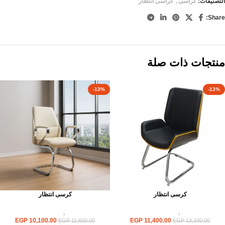
التصنيفات:
كراسى
,
كراسى انتظار
Share:
منتجات ذات صلة
-13%
-13%
كرسى انتظار
كرسى انتظار
كراسى
,
كراسى انتظار
كراسى
,
كراسى انتظار
EGP
10,100.00
EGP
11,400.00
EGP
11,600.00
EGP
13,100.00