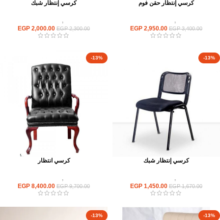
كرسي إنتظار حقن فوم
كرسي إنتظار شبك
كراسى
,
كراسى انتظار
كراسى
,
كراسى انتظار
EGP
2,000.00
EGP
2,950.00
EGP
2,300.00
EGP
3,400.00
-13%
-13%
كرسي إنتظار شبك
كرسي انتظار
كراسى
,
كراسى انتظار
كراسى
,
كراسى انتظار
EGP
8,400.00
EGP
1,450.00
EGP
9,700.00
EGP
1,670.00
-13%
-13%