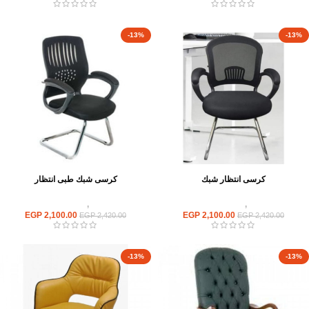
-13%
-13%
كرسى انتظار شبك
كرسى شبك طبى انتظار
كراسى
,
كراسى انتظار
كراسى
,
كراسى انتظار
EGP
2,100.00
EGP
2,100.00
EGP
2,420.00
EGP
2,420.00
-13%
-13%