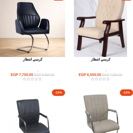
كرسي انتظار
كرسي انتظار
كراسى
,
كراسى انتظار
كراسى
,
كراسى انتظار
EGP
7,700.00
EGP
6,500.00
EGP
8,860.00
EGP
7,500.00
-13%
-13%