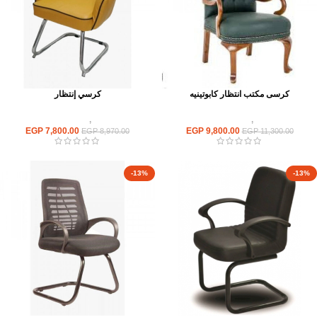
كرسى مكتب انتظار كابوتينيه
كرسي إنتظار
كراسى
,
كراسى انتظار
كراسى
,
كراسى انتظار
EGP
7,800.00
EGP
9,800.00
EGP
8,970.00
EGP
11,300.00
-13%
-13%