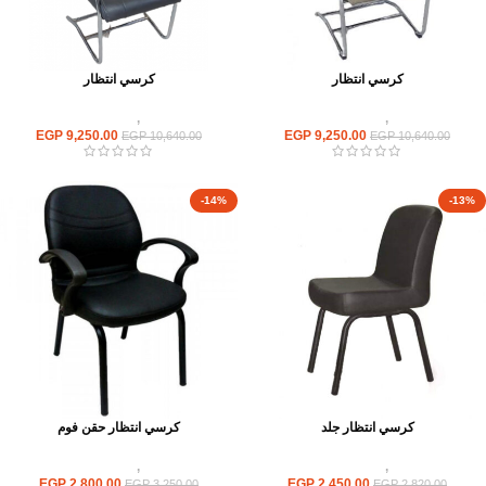
كرسي انتظار
كرسي انتظار
كراسى
,
كراسى انتظار
كراسى
,
كراسى انتظار
EGP
9,250.00
EGP
9,250.00
EGP
10,640.00
EGP
10,640.00
-14%
-13%
كرسي انتظار جلد
كرسي انتظار حقن فوم
كراسى
,
كراسى انتظار
كراسى
,
كراسى انتظار
EGP
2,800.00
EGP
2,450.00
EGP
3,250.00
EGP
2,820.00